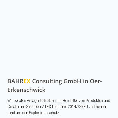
BAHR
EX
Consulting GmbH in Oer-
Erkenschwick
Wir beraten Anlagenbetreiber und Hersteller von Produkten und
Geräten im Sinne der ATEX-Richtlinie 2014/34/EU zu Themen
rund um den Explosionsschutz.