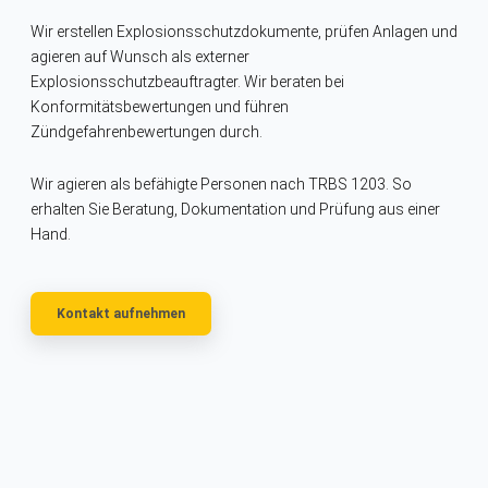
Wir erstellen Explosionsschutzdokumente, prüfen Anlagen und
agieren auf Wunsch als externer
Explosionsschutzbeauftragter. Wir beraten bei
Konformitätsbewertungen und führen
Zündgefahrenbewertungen durch.
Wir agieren als befähigte Personen nach TRBS 1203. So
erhalten Sie Beratung, Dokumentation und Prüfung aus einer
Hand.
Kontakt aufnehmen