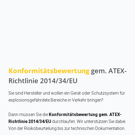
Konformitätsbewertung
gem. ATEX-
Richtlinie 2014/34/EU
Sie sind Hersteller und wollen ein Gerät oder Schutzsystem für
explosionsgefährdete Bereiche in Verkehr bringen?
Dann müssen Sie die
Konformitätsbewertung gem. ATEX-
Richtlinie 2014/34/EU
durchlaufen. Wir unterstützen Sie dabei.
Von der Risikobeurteilung bis zur technischen Dokumentation.