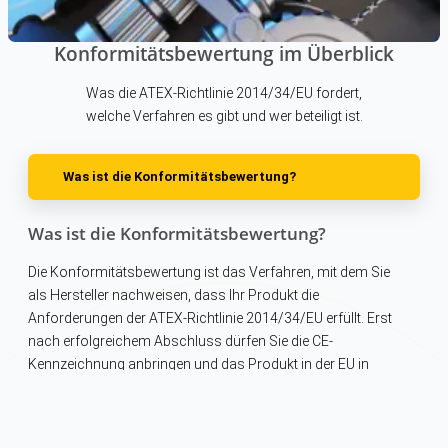
Konformitätsbewertung im Überblick
Was die ATEX-Richtlinie 2014/34/EU fordert,
welche Verfahren es gibt und wer beteiligt ist.
Was ist die Konformitätsbewertung?
Was ist die Konformitätsbewertung?
Die Konformitätsbewertung ist das Verfahren, mit dem Sie
als Hersteller nachweisen, dass Ihr Produkt die
Anforderungen der ATEX-Richtlinie 2014/34/EU erfüllt. Erst
nach erfolgreichem Abschluss dürfen Sie die CE-
Kennzeichnung anbringen und das Produkt in der EU in
Verkehr bringen.
Die Richtlinie gilt für: