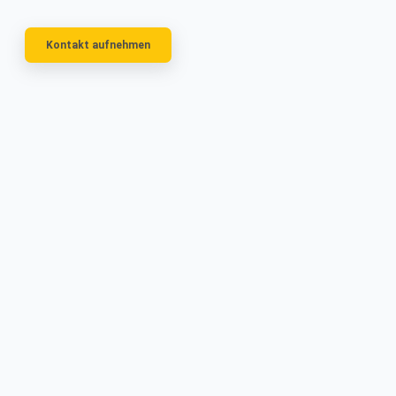
Kontakt aufnehmen